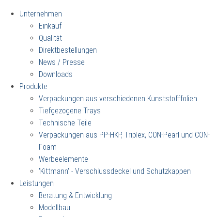
Unternehmen
Einkauf
Qualität
Direktbestellungen
News / Presse
Downloads
Produkte
Verpackungen aus verschiedenen Kunststofffolien
Tiefgezogene Trays
Technische Teile
Verpackungen aus PP-HKP, Triplex, CON-Pearl und CON-
Foam
Werbeelemente
'Kittmann' - Verschlussdeckel und Schutzkappen
Leistungen
Beratung & Entwicklung
Modellbau