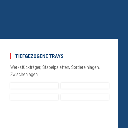
TIEFGEZOGENE TRAYS
Werkstückträger, Stapelpaletten, Sortiereinlagen,
Zwischenlagen