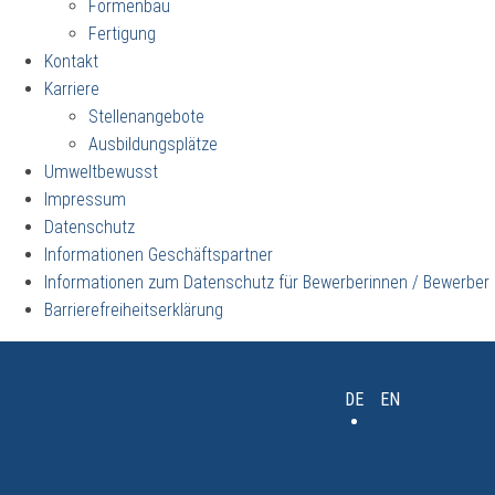
Formenbau
Fertigung
Kontakt
Karriere
Stellenangebote
Ausbildungsplätze
Umweltbewusst
Impressum
Datenschutz
Informationen Geschäftspartner
Informationen zum Datenschutz für Bewerberinnen / Bewerber
Barrierefreiheitserklärung
DE
EN