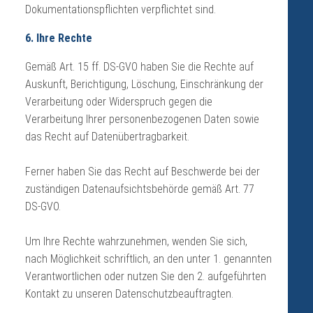
Dokumentationspflichten verpflichtet sind.
6. Ihre Rechte
Gemäß Art. 15 ff. DS-GVO haben Sie die Rechte auf
Auskunft, Berichtigung, Löschung, Einschränkung der
Verarbeitung oder Widerspruch gegen die
Verarbeitung Ihrer personenbezogenen Daten sowie
das Recht auf Datenübertragbarkeit.
Ferner haben Sie das Recht auf Beschwerde bei der
zuständigen Datenaufsichtsbehörde gemäß Art. 77
DS-GVO.
Um Ihre Rechte wahrzunehmen, wenden Sie sich,
nach Möglichkeit schriftlich, an den unter 1. genannten
Verantwortlichen oder nutzen Sie den 2. aufgeführten
Kontakt zu unseren Datenschutzbeauftragten.