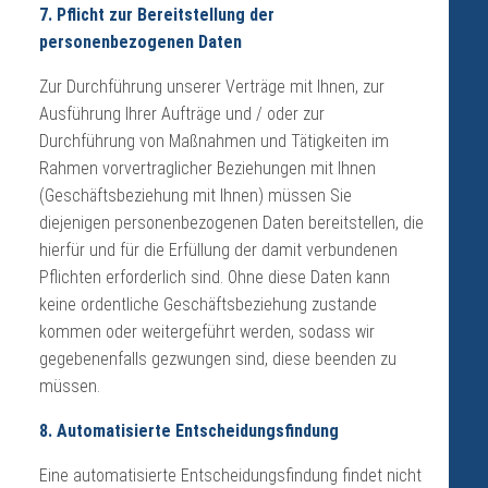
7. Pflicht zur Bereitstellung der
personenbezogenen Daten
Zur Durchführung unserer Verträge mit Ihnen, zur
Ausführung Ihrer Aufträge und / oder zur
Durchführung von Maßnahmen und Tätigkeiten im
Rahmen vorvertraglicher Beziehungen mit Ihnen
(Geschäftsbeziehung mit Ihnen) müssen Sie
diejenigen personenbezogenen Daten bereitstellen, die
hierfür und für die Erfüllung der damit verbundenen
Pflichten erforderlich sind. Ohne diese Daten kann
keine ordentliche Geschäftsbeziehung zustande
kommen oder weitergeführt werden, sodass wir
gegebenenfalls gezwungen sind, diese beenden zu
müssen.
8. Automatisierte Entscheidungsfindung
Eine automatisierte Entscheidungsfindung findet nicht