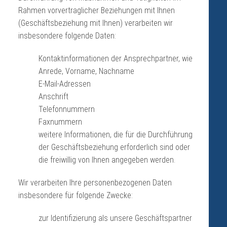
Rahmen vorvertraglicher Beziehungen mit Ihnen
(Geschäftsbeziehung mit Ihnen) verarbeiten wir
insbesondere folgende Daten:
Kontaktinformationen der Ansprechpartner, wie
Anrede, Vorname, Nachname
E-Mail-Adressen
Anschrift
Telefonnummern
Faxnummern
weitere Informationen, die für die Durchführung
der Geschäftsbeziehung erforderlich sind oder
die freiwillig von Ihnen angegeben werden.
Wir verarbeiten Ihre personenbezogenen Daten
insbesondere für folgende Zwecke:
zur Identifizierung als unsere Geschäftspartner