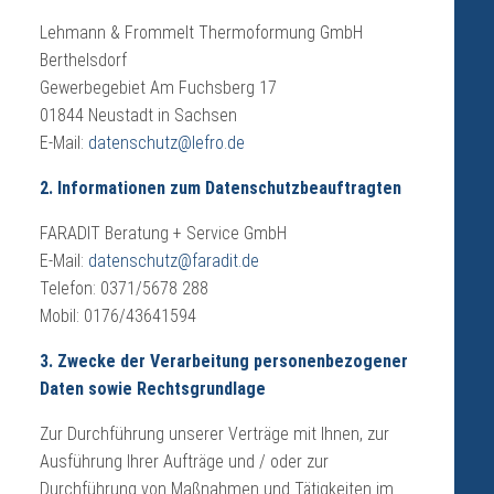
Lehmann & Frommelt Thermoformung GmbH
Berthelsdorf
Gewerbegebiet Am Fuchsberg 17
01844 Neustadt in Sachsen
E-Mail:
datenschutz@lefro.de
2. Informationen zum Datenschutzbeauftragten
FARADIT Beratung + Service GmbH
E-Mail:
datenschutz@faradit.de
Telefon: 0371/5678 288
Mobil: 0176/43641594
3. Zwecke der Verarbeitung personenbezogener
Daten sowie Rechtsgrundlage
Zur Durchführung unserer Verträge mit Ihnen, zur
Ausführung Ihrer Aufträge und / oder zur
Durchführung von Maßnahmen und Tätigkeiten im