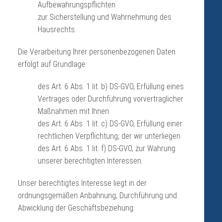
Aufbewahrungspflichten
zur Sicherstellung und Wahrnehmung des
Hausrechts.
Die Verarbeitung Ihrer personenbezogenen Daten
erfolgt auf Grundlage
des Art. 6 Abs. 1 lit. b) DS-GVO, Erfüllung eines
Vertrages oder Durchführung vorvertraglicher
Maßnahmen mit Ihnen
des Art. 6 Abs. 1 lit. c) DS-GVO, Erfüllung einer
rechtlichen Verpflichtung, der wir unterliegen
des Art. 6 Abs. 1 lit. f) DS-GVO, zur Wahrung
unserer berechtigten Interessen.
Unser berechtigtes Interesse liegt in der
ordnungsgemäßen Anbahnung, Durchführung und
Abwicklung der Geschäftsbeziehung.