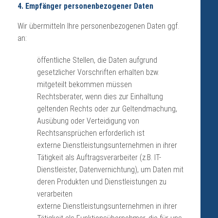
4. Empfänger personenbezogener Daten
Wir übermitteln Ihre personenbezogenen Daten ggf.
an:
öffentliche Stellen, die Daten aufgrund
gesetzlicher Vorschriften erhalten bzw.
mitgeteilt bekommen müssen
Rechtsberater, wenn dies zur Einhaltung
geltenden Rechts oder zur Geltendmachung,
Ausübung oder Verteidigung von
Rechtsansprüchen erforderlich ist
externe Dienstleistungsunternehmen in ihrer
Tätigkeit als Auftragsverarbeiter (z.B. IT-
Dienstleister, Datenvernichtung), um Daten mit
deren Produkten und Dienstleistungen zu
verarbeiten
externe Dienstleistungsunternehmen in ihrer