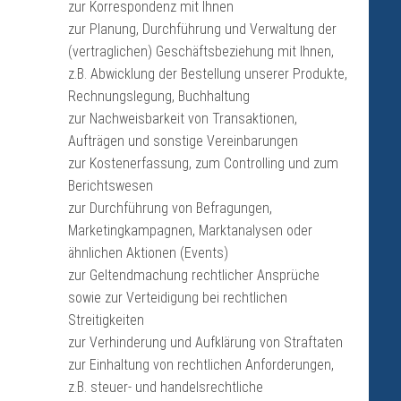
zur Korrespondenz mit Ihnen
zur Planung, Durchführung und Verwaltung der
(vertraglichen) Geschäftsbeziehung mit Ihnen,
z.B. Abwicklung der Bestellung unserer Produkte,
Rechnungslegung, Buchhaltung
zur Nachweisbarkeit von Transaktionen,
Aufträgen und sonstige Vereinbarungen
zur Kostenerfassung, zum Controlling und zum
Berichtswesen
zur Durchführung von Befragungen,
Marketingkampagnen, Marktanalysen oder
ähnlichen Aktionen (Events)
zur Geltendmachung rechtlicher Ansprüche
sowie zur Verteidigung bei rechtlichen
Streitigkeiten
zur Verhinderung und Aufklärung von Straftaten
zur Einhaltung von rechtlichen Anforderungen,
z.B. steuer- und handelsrechtliche