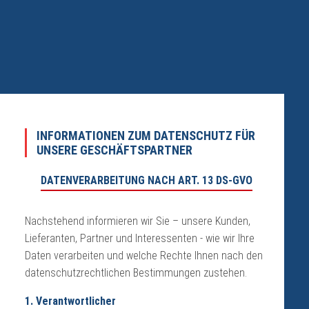
INFORMATIONEN ZUM DATENSCHUTZ FÜR
UNSERE GESCHÄFTSPARTNER
DATENVERARBEITUNG NACH ART. 13 DS-GVO
Nachstehend informieren wir Sie – unsere Kunden,
Lieferanten, Partner und Interessenten - wie wir Ihre
Daten verarbeiten und welche Rechte Ihnen nach den
datenschutzrechtlichen Bestimmungen zustehen.
1. Verantwortlicher