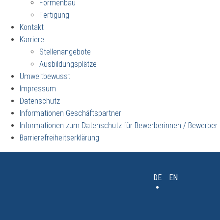
Formenbau
Fertigung
Kontakt
Karriere
Stellenangebote
Ausbildungsplätze
Umweltbewusst
Impressum
Datenschutz
Informationen Geschäftspartner
Informationen zum Datenschutz für Bewerberinnen / Bewerber
Barrierefreiheitserklärung
DE
EN