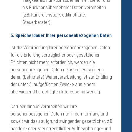
Tätigkeit als Funktionsübernehmer, die für uns
als Funktionsübernehmer Daten verarbeiten
(z.B. Kurierdienste, Kreditinstitute,
Steuerberater).
5. Speicherdauer Ihrer personenbezogenen Daten
Ist die Verarbeitung Ihrer personenbezogenen Daten
für die Erfüllung vertraglicher oder gesetzlicher
Pflichten nicht mehr erforderlich, werden die
personenbezogenen Daten gelöscht, es sei denn,
deren (befristete) Weiterverarbeitung ist zur Erfüllung
der unter 3. aufgeführten Zwecke aus einem
überwiegend berechtigten Interesse notwendig.
Darüber hinaus verarbeiten wir Ihre
personenbezogenen Daten nur in dem Umfang und
soweit wir dazu aufgrund zwingender gesetzlicher, z.B.
handels- oder steuerrechtlicher Aufbewahrungs- und