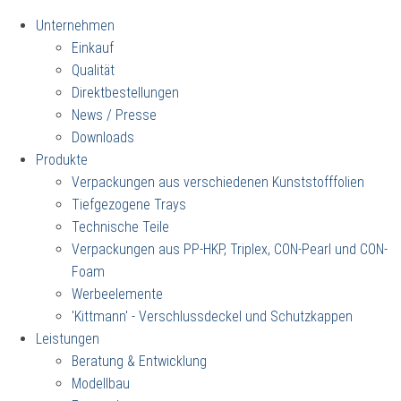
Unternehmen
Einkauf
Qualität
Direktbestellungen
News / Presse
Downloads
Produkte
Verpackungen aus verschiedenen Kunststofffolien
Tiefgezogene Trays
Technische Teile
Verpackungen aus PP-HKP, Triplex, CON-Pearl und CON-
Foam
Werbeelemente
'Kittmann' - Verschlussdeckel und Schutzkappen
Leistungen
Beratung & Entwicklung
Modellbau